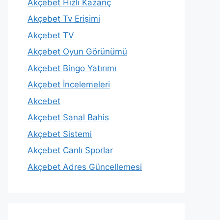
Akçebet Hızlı Kazanç
Akçebet Tv Erişimi
Akçebet TV
Akçebet Oyun Görünümü
Akçebet Bingo Yatırımı
Akçebet İncelemeleri
Akcebet
Akçebet Sanal Bahis
Akçebet Sistemi
Akçebet Canlı Sporlar
Akçebet Adres Güncellemesi