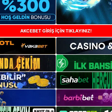
AKCEBET GİRİŞ İÇİN TIKLAYINIZ!