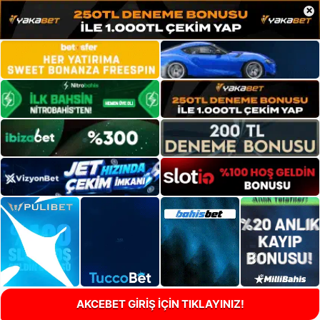
×
AKCEBET GİRİŞ İÇİN TIKLAYINIZ!