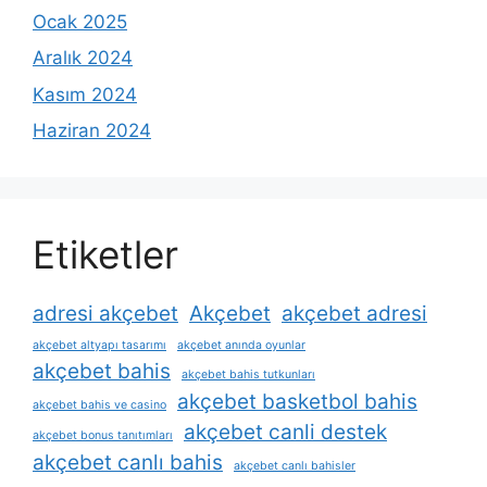
Ocak 2025
Aralık 2024
Kasım 2024
Haziran 2024
Etiketler
adresi akçebet
Akçebet
akçebet adresi
akçebet altyapı tasarımı
akçebet anında oyunlar
akçebet bahis
akçebet bahis tutkunları
akçebet basketbol bahis
akçebet bahis ve casino
akçebet canli destek
akçebet bonus tanıtımları
akçebet canlı bahis
akçebet canlı bahisler