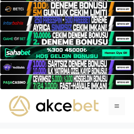
İçeriğe
atla
Menü