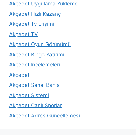
Akçebet Uygulama Yükleme
Akçebet Hızlı Kazanç
Akçebet Tv Erişimi
Akçebet TV
Akçebet Oyun Görünümü
Akçebet Bingo Yatırımı
Akçebet İncelemeleri
Akcebet
Akçebet Sanal Bahis
Akçebet Sistemi
Akçebet Canlı Sporlar
Akçebet Adres Güncellemesi