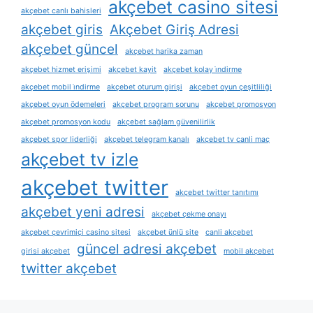
akçebet casino sitesi
akçebet canlı bahisleri
akçebet giris
Akçebet Giriş Adresi
akçebet güncel
akçebet harika zaman
akçebet hizmet erişimi
akçebet kayit
akçebet kolay i̇ndirme
akçebet mobil i̇ndirme
akçebet oturum girişi
akçebet oyun çeşitliliği
akçebet oyun ödemeleri
akçebet program sorunu
akçebet promosyon
akçebet promosyon kodu
akçebet sağlam güvenilirlik
akçebet spor liderliği
akçebet telegram kanalı
akçebet tv canli maç
akçebet tv izle
akçebet twitter
akçebet twitter tanıtımı
akçebet yeni adresi
akçebet çekme onayı
akçebet çevrimiçi casino sitesi
akçebet ünlü site
canli akçebet
güncel adresi akçebet
girisi akçebet
mobil akçebet
twitter akçebet