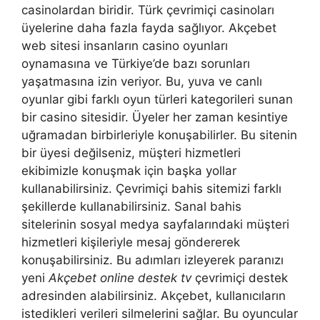
casinolardan biridir. Türk çevrimiçi casinoları
üyelerine daha fazla fayda sağlıyor. Akçebet
web sitesi insanların casino oyunları
oynamasına ve Türkiye’de bazı sorunları
yaşatmasına izin veriyor. Bu, yuva ve canlı
oyunlar gibi farklı oyun türleri kategorileri sunan
bir casino sitesidir. Üyeler her zaman kesintiye
uğramadan birbirleriyle konuşabilirler. Bu sitenin
bir üyesi değilseniz, müşteri hizmetleri
ekibimizle konuşmak için başka yollar
kullanabilirsiniz. Çevrimiçi bahis sitemizi farklı
şekillerde kullanabilirsiniz. Sanal bahis
sitelerinin sosyal medya sayfalarındaki müşteri
hizmetleri kişileriyle mesaj göndererek
konuşabilirsiniz. Bu adımları izleyerek paranızı
yeni
Akçebet online destek tv
çevrimiçi destek
adresinden alabilirsiniz. Akçebet, kullanıcıların
istedikleri verileri silmelerini sağlar. Bu oyuncular