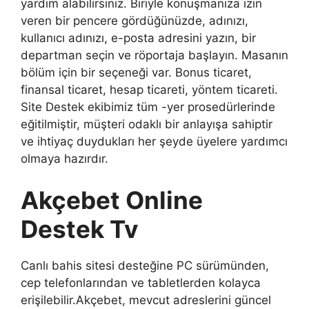
yardım alabilirsiniz. Biriyle konuşmanıza izin
veren bir pencere gördüğünüzde, adınızı,
kullanıcı adınızı, e-posta adresini yazın, bir
departman seçin ve röportaja başlayın. Masanın
bölüm için bir seçeneği var. Bonus ticaret,
finansal ticaret, hesap ticareti, yöntem ticareti.
Site Destek ekibimiz tüm -yer prosedürlerinde
eğitilmiştir, müşteri odaklı bir anlayışa sahiptir
ve ihtiyaç duydukları her şeyde üyelere yardımcı
olmaya hazırdır.
Akçebet Online
Destek Tv
Canlı bahis sitesi desteğine PC sürümünden,
cep telefonlarından ve tabletlerden kolayca
erişilebilir.Akçebet, mevcut adreslerini güncel