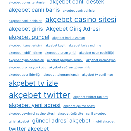
akçebet canli destek
akçebet bonus tanıtımları
akçebet canlı bahis
akçebet canlı bahisler
akçebet casino sitesi
akçebet canlı bahisleri
akçebet giris
Akçebet Giriş Adresi
akçebet güncel
akçebet harika zaman
akçebet hizmet erişimi
akçebet kayit
akçebet kolay i̇ndirme
akçebet mobil i̇ndirme
akçebet oturum girişi
akçebet oyun çeşitliliği
akçebet oyun ödemeleri
akçebet program sorunu
akçebet promosyon
akçebet promosyon kodu
akçebet sağlam güvenilirlik
akçebet spor liderliği
akçebet telegram kanalı
akçebet tv canli maç
akçebet tv izle
akçebet twitter
akçebet twitter tanıtımı
akçebet yeni adresi
akçebet çekme onayı
akçebet çevrimiçi casino sitesi
akçebet ünlü site
canli akçebet
güncel adresi akçebet
girisi akçebet
mobil akçebet
twitter akçebet