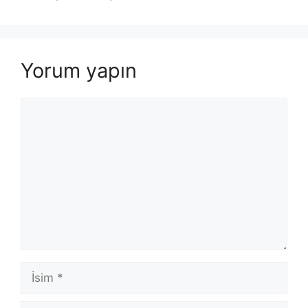
Yorum yapın
Yorum
İsim