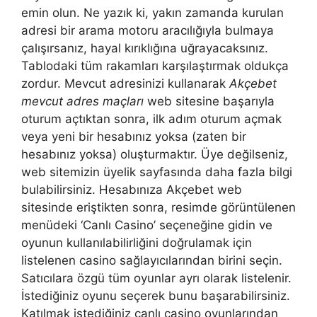
emin olun. Ne yazık ki, yakın zamanda kurulan
adresi bir arama motoru aracılığıyla bulmaya
çalışırsanız, hayal kırıklığına uğrayacaksınız.
Tablodaki tüm rakamları karşılaştırmak oldukça
zordur. Mevcut adresinizi kullanarak
Akçebet
mevcut adres maçları
web sitesine başarıyla
oturum açtıktan sonra, ilk adım oturum açmak
veya yeni bir hesabınız yoksa (zaten bir
hesabınız yoksa) oluşturmaktır. Üye değilseniz,
web sitemizin üyelik sayfasında daha fazla bilgi
bulabilirsiniz. Hesabınıza Akçebet web
sitesinde eriştikten sonra, resimde görüntülenen
menüdeki ‘Canlı Casino’ seçeneğine gidin ve
oyunun kullanılabilirliğini doğrulamak için
listelenen casino sağlayıcılarından birini seçin.
Satıcılara özgü tüm oyunlar ayrı olarak listelenir.
İstediğiniz oyunu seçerek bunu başarabilirsiniz.
Katılmak istediğiniz canlı casino oyunlarından