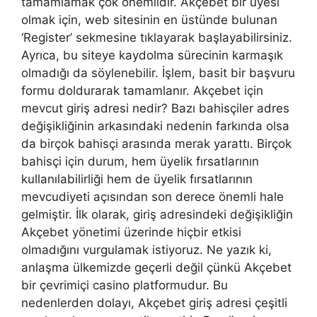
tamamlamak çok önemlidir. Akçebet bir üyesi
olmak için, web sitesinin en üstünde bulunan
‘Register’ sekmesine tıklayarak başlayabilirsiniz.
Ayrıca, bu siteye kaydolma sürecinin karmaşık
olmadığı da söylenebilir. İşlem, basit bir başvuru
formu doldurarak tamamlanır. Akçebet için
mevcut giriş adresi nedir? Bazı bahisçiler adres
değişikliğinin arkasındaki nedenin farkında olsa
da birçok bahisçi arasında merak yarattı. Birçok
bahisçi için durum, hem üyelik fırsatlarının
kullanılabilirliği hem de üyelik fırsatlarının
mevcudiyeti açısından son derece önemli hale
gelmiştir. İlk olarak, giriş adresindeki değişikliğin
Akçebet yönetimi üzerinde hiçbir etkisi
olmadığını vurgulamak istiyoruz. Ne yazık ki,
anlaşma ülkemizde geçerli değil çünkü Akçebet
bir çevrimiçi casino platformudur. Bu
nedenlerden dolayı, Akçebet giriş adresi çeşitli