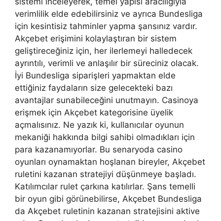
sistemi inceleyerek, temel yapısı aracılığıyla
verimlilik elde edebilirsiniz ve ayrıca Bundesliga
için kesintisiz tahminler yapma şansınız vardır.
Akçebet erişimini kolaylaştıran bir sistem
geliştireceğiniz için, her ilerlemeyi halledecek
ayrıntılı, verimli ve anlaşılır bir süreciniz olacak.
İyi Bundesliga siparişleri yapmaktan elde
ettiğiniz faydaların size gelecekteki bazı
avantajlar sunabileceğini unutmayın. Casinoya
erişmek için Akçebet kategorisine üyelik
açmalısınız. Ne yazık ki, kullanıcılar oyunun
mekaniği hakkında bilgi sahibi olmadıkları için
para kazanamıyorlar. Bu senaryoda casino
oyunları oynamaktan hoşlanan bireyler, Akçebet
ruletini kazanan stratejiyi düşünmeye başladı.
Katılımcılar rulet çarkına katılırlar. Şans temelli
bir oyun gibi görünebilirse, Akçebet Bundesliga
da Akçebet ruletinin kazanan stratejisini aktive