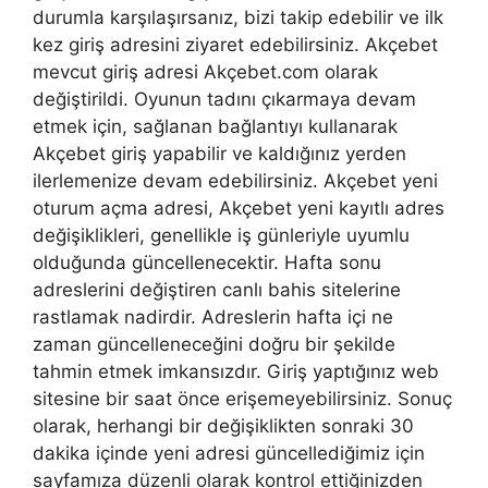
durumla karşılaşırsanız, bizi takip edebilir ve ilk
kez giriş adresini ziyaret edebilirsiniz. Akçebet
mevcut giriş adresi Akçebet.com olarak
değiştirildi. Oyunun tadını çıkarmaya devam
etmek için, sağlanan bağlantıyı kullanarak
Akçebet giriş yapabilir ve kaldığınız yerden
ilerlemenize devam edebilirsiniz. Akçebet yeni
oturum açma adresi, Akçebet yeni kayıtlı adres
değişiklikleri, genellikle iş günleriyle uyumlu
olduğunda güncellenecektir. Hafta sonu
adreslerini değiştiren canlı bahis sitelerine
rastlamak nadirdir. Adreslerin hafta içi ne
zaman güncelleneceğini doğru bir şekilde
tahmin etmek imkansızdır. Giriş yaptığınız web
sitesine bir saat önce erişemeyebilirsiniz. Sonuç
olarak, herhangi bir değişiklikten sonraki 30
dakika içinde yeni adresi güncellediğimiz için
sayfamıza düzenli olarak kontrol ettiğinizden