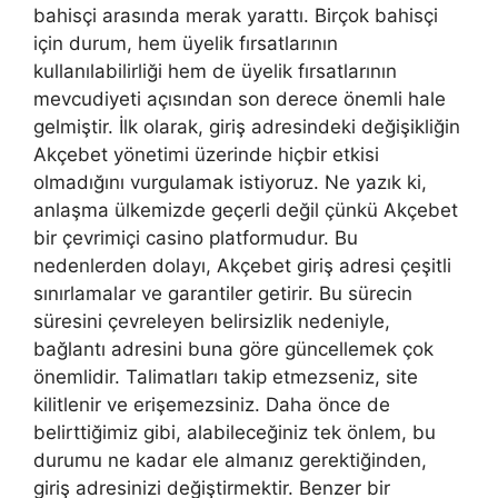
bahisçi arasında merak yarattı. Birçok bahisçi
için durum, hem üyelik fırsatlarının
kullanılabilirliği hem de üyelik fırsatlarının
mevcudiyeti açısından son derece önemli hale
gelmiştir. İlk olarak, giriş adresindeki değişikliğin
Akçebet yönetimi üzerinde hiçbir etkisi
olmadığını vurgulamak istiyoruz. Ne yazık ki,
anlaşma ülkemizde geçerli değil çünkü Akçebet
bir çevrimiçi casino platformudur. Bu
nedenlerden dolayı, Akçebet giriş adresi çeşitli
sınırlamalar ve garantiler getirir. Bu sürecin
süresini çevreleyen belirsizlik nedeniyle,
bağlantı adresini buna göre güncellemek çok
önemlidir. Talimatları takip etmezseniz, site
kilitlenir ve erişemezsiniz. Daha önce de
belirttiğimiz gibi, alabileceğiniz tek önlem, bu
durumu ne kadar ele almanız gerektiğinden,
giriş adresinizi değiştirmektir. Benzer bir