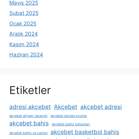
Mayıs 2025
Şubat 2025
Ocak 2025
Aralık 2024
Kasım 2024
Haziran 2024
Etiketler
adresi akçebet
Akçebet
akçebet adresi
akçebet altyapı tasarımı
akçebet anında oyunlar
akçebet bahis
akçebet bahis tutkunları
akçebet basketbol bahis
akçebet bahis ve casino