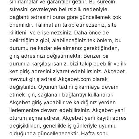
sınırlamalar ve garantiler getirir. Bu sürecin
süresini çevreleyen belirsizlik nedeniyle,
bağlantı adresini buna göre güncellemek çok
önemlidir. Talimatları takip etmezseniz, site
kilitlenir ve erişemezsiniz. Daha önce de
belirttiğimiz gibi, alabileceğiniz tek önlem, bu
durumu ne kadar ele almanız gerektiğinden,
giriş adresinizi değiştirmektir. Benzer bir
durumla karşılaşırsanız, bizi takip edebilir ve ilk
kez giriş adresini ziyaret edebilirsiniz. Akçebet
mevcut giriş adresi Akçebet.com olarak
değiştirildi. Oyunun tadını çıkarmaya devam
etmek için, sağlanan bağlantıyı kullanarak
Akçebet giriş yapabilir ve kaldığınız yerden
ilerlemenize devam edebilirsiniz. Akçebet yeni
oturum açma adresi, Akçebet yeni kayıtlı adres
değişiklikleri, genellikle iş günleriyle uyumlu
olduğunda güncellenecektir. Hafta sonu